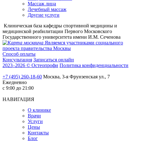
Массаж лица
Лечебный массаж
Другие услуги
Клиническая база кафедры спортивной медицины и
медицинской реабилитации Первого Московского
Государственного университета имени И.М. Сеченова
Являемся участниками социального
проекта правительства Москвы
Способ оплаты
Консультация
Записаться онлайн
2023–2026 © Остеопрофи
Политика конфиденциальности
+7 (495) 260-18-60
Москва, 3-я Фрунзенская ул., 7
Ежедневно
с 9:00 до 21:00
НАВИГАЦИЯ
О клинике
Врачи
Услуги
Цены
Контакты
Блог