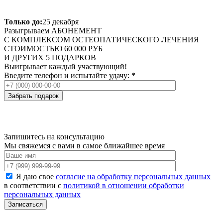
Только до:
25 декабря
Разыгрываем
АБОНЕМЕНТ
С КОМПЛЕКСОМ ОСТЕОПАТИЧЕСКОГО ЛЕЧЕНИЯ
СТОИМОСТЬЮ 60 000 РУБ
И ДРУГИХ 5 ПОДАРКОВ
Выигрывает каждый участвующий!
Введите телефон и испытайте удачу:
*
Запишитесь на консультацию
Мы свяжемся с вами в самое ближайшее время
Я даю свое
согласие на обработку персональных данных
в соответствии с
политикой в отношении обработки
персональных данных