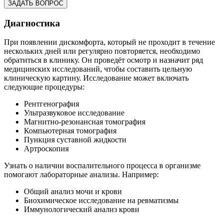
Диагностика
При появлении дискомфорта, который не проходит в течение
нескольких дней или регулярно повторяется, необходимо
обратиться в клинику. Он проведёт осмотр и назначит ряд
медицинских исследований, чтобы составить цельную
клиническую картину. Исследование может включать
следующие процедуры:
Рентгенография
Ультразвуковое исследование
Магнитно-резонансная томография
Компьютерная томография
Пункция суставной жидкости
Артроскопия
Узнать о наличии воспалительного процесса в организме
помогают лабораторные анализы. Например:
Общий анализ мочи и крови
Биохимическое исследование на ревматизмы
Иммунологический анализ крови