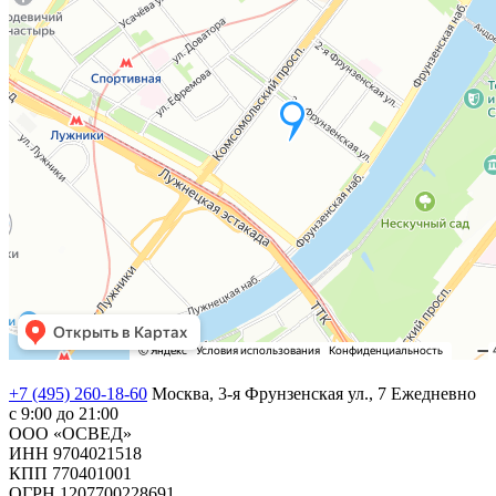
+7 (495) 260-18-60
Москва, 3-я Фрунзенская ул., 7
Ежедневно
с 9:00 до 21:00
ООО «ОСВЕД»
ИНН 9704021518
КПП 770401001
ОГРН 1207700228691