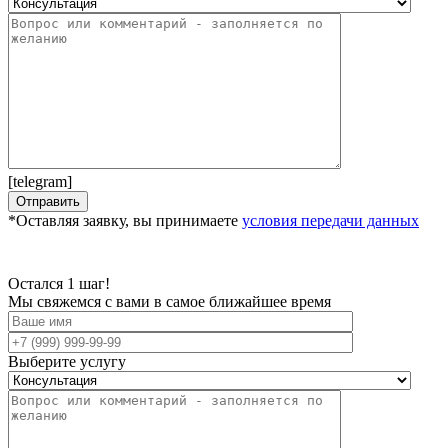
[telegram]
*Оставляя заявку, вы принимаете
условия передачи данных
Остался 1 шаг!
Мы свяжемся с вами в самое ближайшее время
Выберите услугу