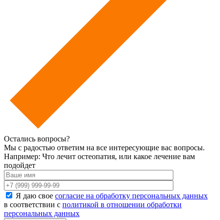
Остались вопросы?
Мы с радостью ответим на все интересующие вас вопросы.
Например: Что лечит остеопатия, или какое лечение вам
подойдет
Я даю свое
согласие на обработку персональных данных
в соответствии с
политикой в отношении обработки
персональных данных