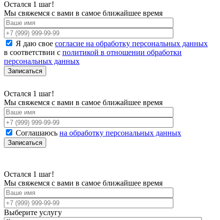
Остался 1 шаг!
Мы свяжемся с вами в самое ближайшее время
Я даю свое
согласие на обработку персональных данных
в соответствии с
политикой в отношении обработки
персональных данных
Остался 1 шаг!
Мы свяжемся с вами в самое ближайшее время
Соглашаюсь
на обработку персональных данных
Остался 1 шаг!
Мы свяжемся с вами в самое ближайшее время
Выберите услугу