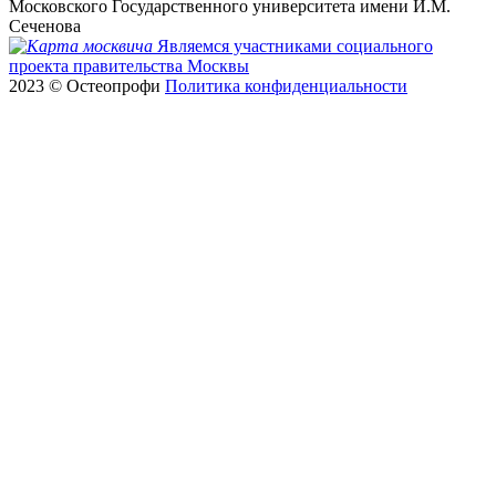
Московского Государственного университета имени И.М.
Сеченова
Являемся участниками социального
проекта правительства Москвы
2023 © Остеопрофи
Политика конфиденциальности