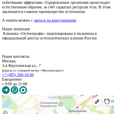
побочными эффектами. Оздоровление организма происходит
естественным образом, за счёт скрытых ресурсов тела. В этом
заключается главное преимущество остеопатии.
А начать можно с
записи на консультацию
Наши лицензии
Клиника «Остеопрофи» лицензирована и включена в
официальный реестр остеопатических клиник России
Наши контакты
Москва,
3-я Фрунзенская ул., 7
(рядом со станцией метро «Фрунзенская»)
+7 (495) 260-18-60
Ежедневно
с 9:00 до 21:00