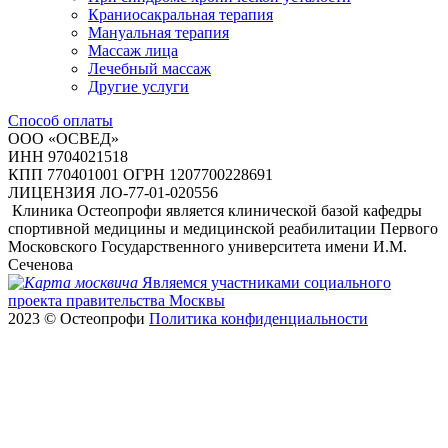
Краниосакральная терапия
Мануальная терапия
Массаж лица
Лечебный массаж
Другие услуги
Способ оплаты
ООО «ОСВЕД»
ИНН 9704021518
КПП 770401001
ОГРН 1207700228691
ЛИЦЕНЗИЯ ЛО-77-01-020556
Клиника Остеопрофи является клинической базой кафедры
спортивной медицины и медицинской реабилитации Первого
Московского Государственного университета имени И.М.
Сеченова
Являемся участниками социального
проекта правительства Москвы
2023 © Остеопрофи
Политика конфиденциальности