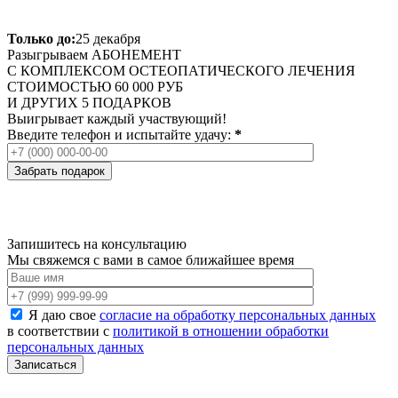
Только до:
25 декабря
Разыгрываем
АБОНЕМЕНТ
С КОМПЛЕКСОМ ОСТЕОПАТИЧЕСКОГО ЛЕЧЕНИЯ
СТОИМОСТЬЮ 60 000 РУБ
И ДРУГИХ 5 ПОДАРКОВ
Выигрывает каждый участвующий!
Введите телефон и испытайте удачу:
*
Запишитесь на консультацию
Мы свяжемся с вами в самое ближайшее время
Я даю свое
согласие на обработку персональных данных
в соответствии с
политикой в отношении обработки
персональных данных