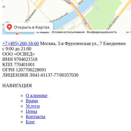
+7 (495) 260-18-60
Москва, 3-я Фрунзенская ул., 7
Ежедневно
с 9:00 до 21:00
ООО «ОСВЕД»
ИНН 9704021518
КПП 770401001
ОГРН 1207700228691
ЛИЦЕНЗИЯ Л041-01137-77/00357030
НАВИГАЦИЯ
О клинике
Врачи
Услуги
Цены
Контакты
Блог