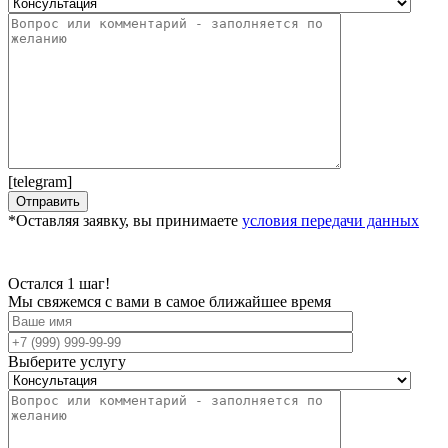
[telegram]
*Оставляя заявку, вы принимаете
условия передачи данных
Остался 1 шаг!
Мы свяжемся с вами в самое ближайшее время
Выберите услугу