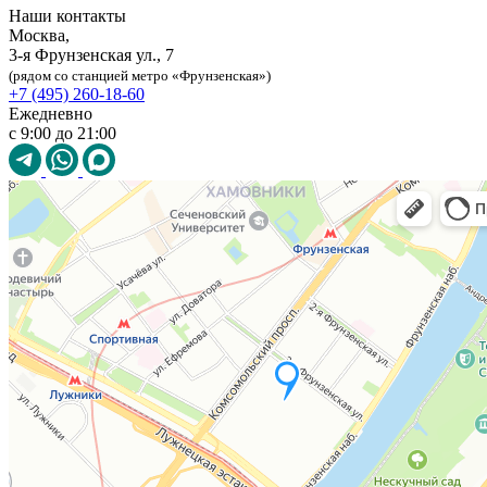
Наши контакты
Москва,
3-я Фрунзенская ул., 7
(рядом со станцией метро «Фрунзенская»)
+7 (495) 260-18-60
Ежедневно
с 9:00 до 21:00