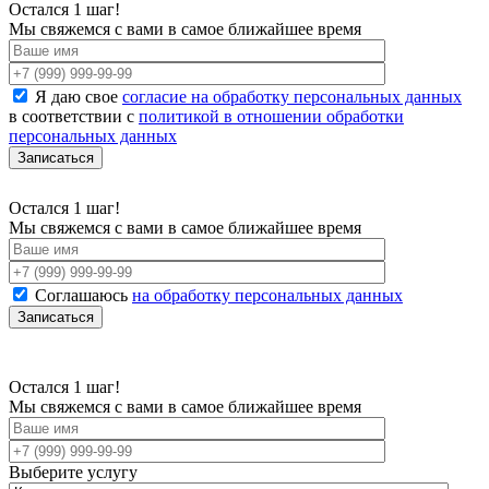
Остался 1 шаг!
Мы свяжемся с вами в самое ближайшее время
Я даю свое
согласие на обработку персональных данных
в соответствии с
политикой в отношении обработки
персональных данных
Остался 1 шаг!
Мы свяжемся с вами в самое ближайшее время
Соглашаюсь
на обработку персональных данных
Остался 1 шаг!
Мы свяжемся с вами в самое ближайшее время
Выберите услугу