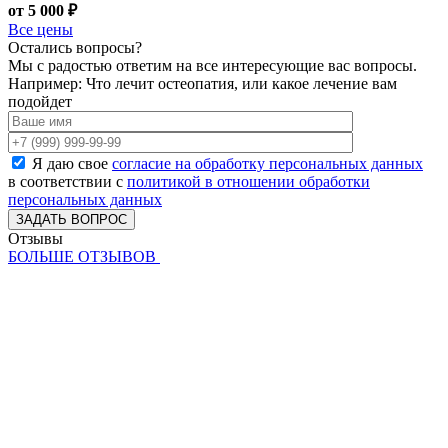
от 5 000 ₽
Все цены
Остались вопросы?
Мы с радостью ответим на все интересующие вас вопросы.
Например: Что лечит остеопатия, или какое лечение вам
подойдет
Я даю свое
согласие на обработку персональных данных
в соответствии с
политикой в отношении обработки
персональных данных
Отзывы
БОЛЬШЕ ОТЗЫВОВ