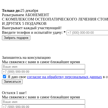
Только до:
25 декабря
Разыгрываем
АБОНЕМЕНТ
С КОМПЛЕКСОМ ОСТЕОПАТИЧЕСКОГО ЛЕЧЕНИЯ СТОИМ
И ДРУГИХ 5 ПОДАРКОВ
Выигрывает каждый участвующий!
Введите телефон и испытайте удачу:
*
Запишитесь на консультацию
Мы свяжемся с вами в самое ближайшее время
Я даю свое
согласие на обработку персональных данных
в с
Остался 1 шаг!
Мы свяжемся с вами в самое ближайшее время