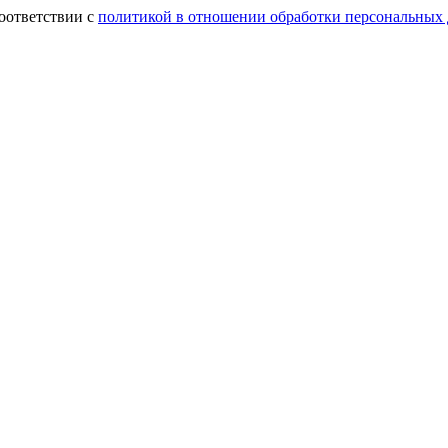
оответствии с
политикой в отношении обработки персональных