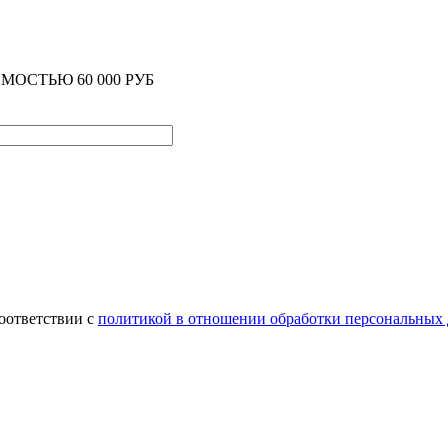
ОСТЬЮ 60 000 РУБ
оответствии с
политикой в отношении обработки персональных