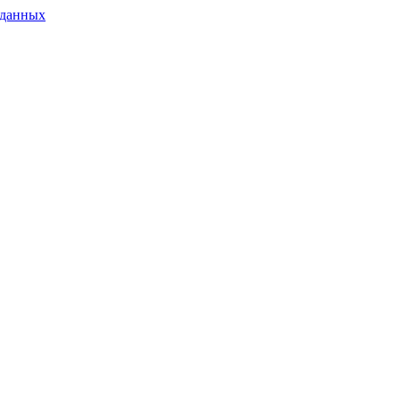
 данных