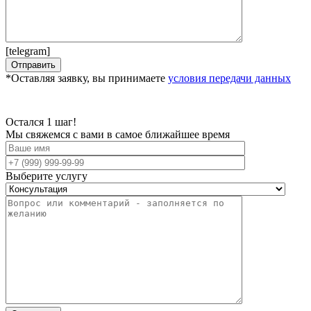
[telegram]
*Оставляя заявку, вы принимаете
условия передачи данных
Остался 1 шаг!
Мы свяжемся с вами в самое ближайшее время
Выберите услугу