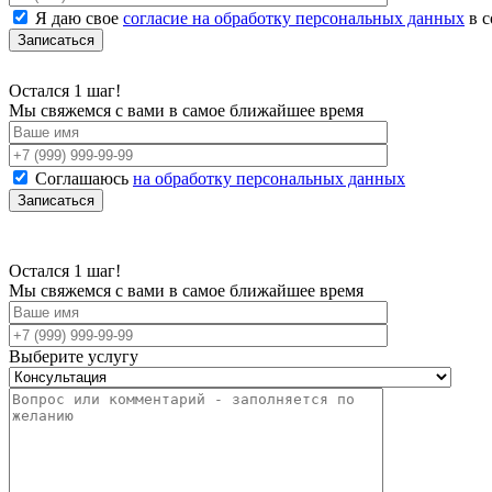
Я даю свое
согласие на обработку персональных данных
в с
Остался 1 шаг!
Мы свяжемся с вами в самое ближайшее время
Соглашаюсь
на обработку персональных данных
Остался 1 шаг!
Мы свяжемся с вами в самое ближайшее время
Выберите услугу