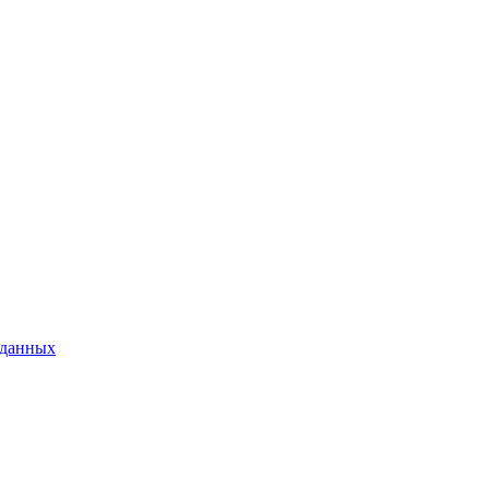
 данных