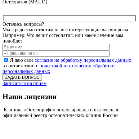
Остеопатов (МАПО)
Остались вопросы?
Мы с радостью ответим на все интересующие вас вопросы.
Например: Что лечит остеопатия, или какое лечение вам
подойдет
Я даю свое
согласие на обработку персональных данных
в соответствии с
политикой в отношении обработки
персональных данных
Записаться на прием
Наши лицензии
Клиника «Остеопрофи» лицензирована и включена в
официальный реестр остеопатических клиник России