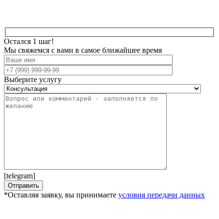
Остался 1 шаг!
Мы свяжемся с вами в самое ближайшее время
Выберите услугу
[telegram]
*Оставляя заявку, вы принимаете
условия передачи данных