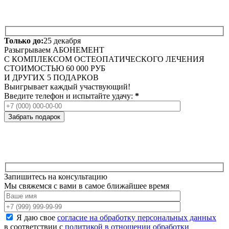
Только до:
25 декабря
Разыгрываем
АБОНЕМЕНТ
С КОМПЛЕКСОМ ОСТЕОПАТИЧЕСКОГО ЛЕЧЕНИЯ
СТОИМОСТЬЮ 60 000 РУБ
И ДРУГИХ 5 ПОДАРКОВ
Выигрывает каждый участвующий!
Введите телефон и испытайте удачу:
*
Запишитесь на консультацию
Мы свяжемся с вами в самое ближайшее время
Я даю свое
согласие на обработку персональных данных
в соответствии с
политикой в отношении обработки