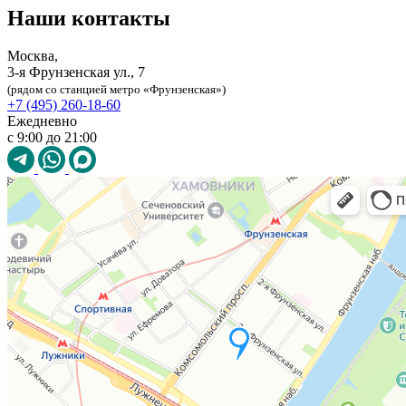
Наши контакты
Москва,
3-я Фрунзенская ул., 7
(рядом со станцией метро «Фрунзенская»)
+7 (495) 260-18-60
Ежедневно
с 9:00 до 21:00