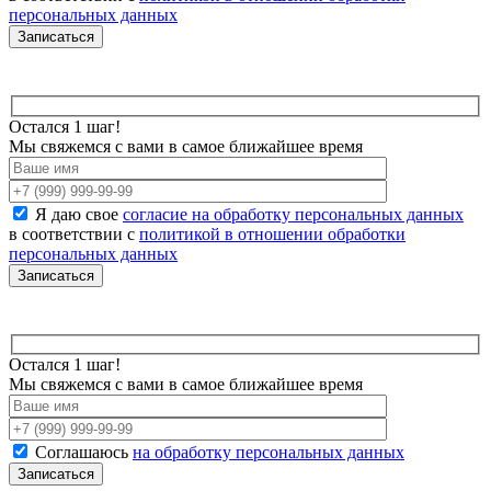
персональных данных
Остался 1 шаг!
Мы свяжемся с вами в самое ближайшее время
Я даю свое
согласие на обработку персональных данных
в соответствии с
политикой в отношении обработки
персональных данных
Остался 1 шаг!
Мы свяжемся с вами в самое ближайшее время
Соглашаюсь
на обработку персональных данных