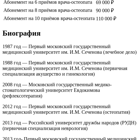
Абонемент на 6 приёмов врача-остеопата
69 000 ₽
Абонемент на 8 приёмов врача-остеопата
90 000 ₽
Абонемент на 10 приёмов врача-остеопата
110 000 ₽
Биография
1987 год — Первый московский государственный
медицинский университет им. И.М. Сеченова (лечебное дело)
1988 год — Первый московский государственный
медицинский университет им. И.М. Сеченова (первичная
специализация акушерство и гинекология)
2008 год — Московский государственный медико-
стоматологический университет Евдокимова
(рефлексотерапия)
2012 год — Первый московский государственный
медицинский университет им. И.М. Сеченова (остеопатия)
2013 год — Российский университет дружбы народов (РУДН)
(первичная специализация неврология)
2013 год- Первый московский государственный медицинский