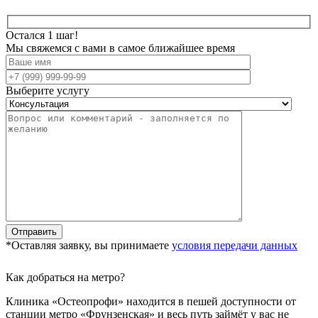
Остался 1 шаг!
Мы свяжемся с вами в самое ближайшее время
Выберите услугу
*Оставляя заявку, вы принимаете
условия передачи данных
Как добраться на метро?
Клиника «Остеопрофи» находится в пешей доступности от
станции метро «Фрунзенская» и весь путь займёт у вас не