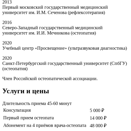
2013
Первый московский государственный медицинский
университет им. И.М. Сеченова (рефлексотерапия)
2016
Северо-Западный государственный медицинский
университет им. И.И. Мечникова (остеопатия)
2020
Учебный центр «Просвещение» (ультразвуковая диагностика)
2020
Санкт-Петербургский государственный университет (СпбГУ)
(остеопатия)
Член Российской остеопатической ассоциации.
Услуги и цены
Длительность приема 45-60 минут
Консультация
5 000 ₽
Первый прием остеопата
14 000 ₽
Абонемент на 4 приёмов врача-остеопата
48 000 ₽