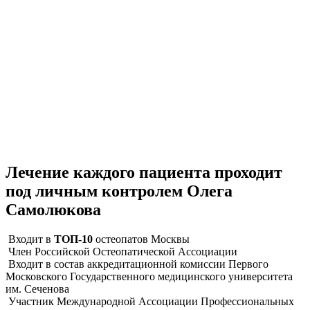
Лечение каждого пациента проходит
под личным контролем
Олега
Самолюкова
Входит в
ТОП-10
остеопатов Москвы
Член Российской Остеопатической Ассоциации
Входит в состав аккредитационной комиссии Первого
Московского Государственного медицинского университета
им. Сеченова
Участник Международной Ассоциации Профессиональных