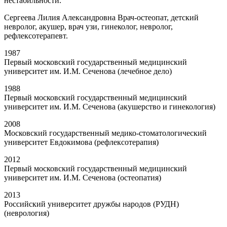
нестабильности.
Сергеева Лилия Александровна Врач-остеопат, детский
невролог, акушер, врач узи, гинеколог, невролог,
рефлексотерапевт.
1987
Первый московский государственный медицинский
университет им. И.М. Сеченова (лечебное дело)
1988
Первый московский государственный медицинский
университет им. И.М. Сеченова (акушерство и гинекология)
2008
Московский государственный медико-стоматологический
университет Евдокимова (рефлексотерапия)
2012
Первый московский государственный медицинский
университет им. И.М. Сеченова (остеопатия)
2013
Российский университет дружбы народов (РУДН)
(неврология)