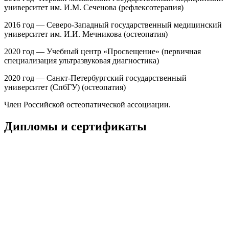
университет им. И.М. Сеченова (рефлексотерапия)
2016 год — Северо-Западный государственный медицинский
университет им. И.И. Мечникова (остеопатия)
2020 год — Учебный центр «Просвещение» (первичная
специализация ультразвуковая диагностика)
2020 год — Санкт-Петербургский государственный
университет (СпбГУ) (остеопатия)
Член Российской остеопатической ассоциации.
Дипломы и сертификаты