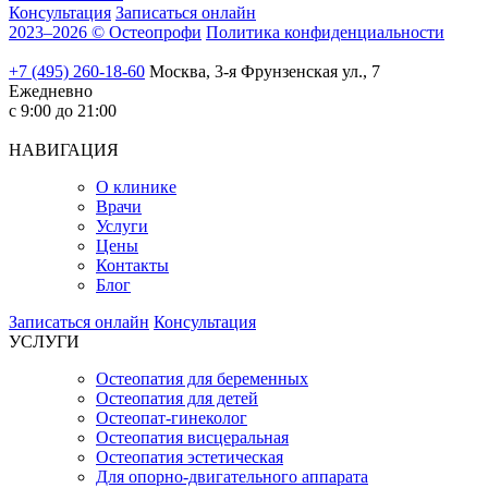
Консультация
Записаться онлайн
2023–2026 © Остеопрофи
Политика конфиденциальности
+7 (495) 260-18-60
Москва, 3-я Фрунзенская ул., 7
Ежедневно
с 9:00 до 21:00
НАВИГАЦИЯ
О клинике
Врачи
Услуги
Цены
Контакты
Блог
Записаться онлайн
Консультация
УСЛУГИ
Остеопатия для беременных
Остеопатия для детей
Остеопат-гинеколог
Остеопатия висцеральная
Остеопатия эстетическая
Для опорно-двигательного аппарата