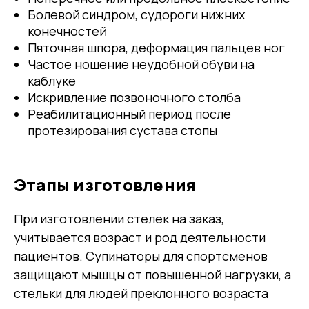
Болевой синдром, судороги нижних
конечностей
Пяточная шпора, деформация пальцев ног
Частое ношение неудобной обуви на
каблуке
Искривление позвоночного столба
Реабилитационный период после
протезирования сустава стопы
Этапы изготовления
При изготовлении стелек на заказ,
учитывается возраст и род деятельности
пациентов. Супинаторы для спортсменов
защищают мышцы от повышенной нагрузки, а
стельки для людей преклонного возраста