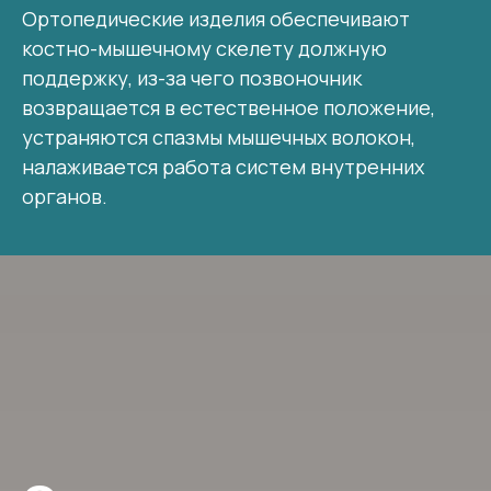
Ортопедические изделия обеспечивают
костно-мышечному скелету должную
поддержку, из-за чего позвоночник
возвращается в естественное положение,
устраняются спазмы мышечных волокон,
налаживается работа систем внутренних
органов.