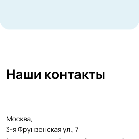
Наши контакты
Москва,
3-я Фрунзенская ул., 7