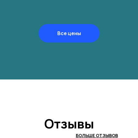
Все цены
Отзывы
БОЛЬШЕ ОТЗЫВОВ