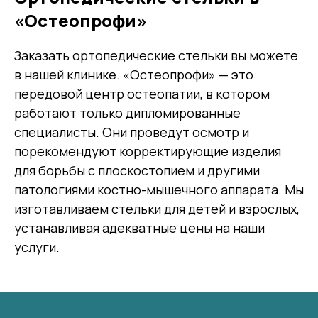
«Остеопрофи»
Заказать ортопедические стельки вы можете
в нашей клинике. «Остеопрофи» — это
передовой центр остеопатии, в котором
работают только дипломированные
специалисты. Они проведут осмотр и
порекомендуют корректирующие изделия
для борьбы с плоскостопием и другими
патологиями костно-мышечного аппарата. Мы
изготавливаем стельки для детей и взрослых,
устанавливая адекватные цены на наши
услуги.