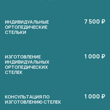
7 500 ₽
ИНДИВИДУАЛЬНЫЕ
ОРТОПЕДИЧЕСКИЕ
СТЕЛЬКИ
1 000 ₽
ИЗГОТОВЛЕНИЕ
ИНДИВИДУАЛЬНЫХ
ОРТОПЕДИЧЕСКИХ
СТЕЛЕК
1 000 ₽
КОНСУЛЬТАЦИЯ ПО
ИЗГОТОВЛЕНИЮ СТЕЛЕК