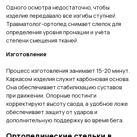
Одного осмотра недостаточно, чтобы
изделие передавало все изгибы ступней.
Травматолог-ортопед снимает слепок для
определения уровня пронации и учёта
степени смещения тканей.
Изготовление
Процесс изготовления занимает 15-20 минут.
Каркасом изделия служит карбоновая основа.
Она обеспечивает стабилизацию суставов
при движении. Опорные постинги
корректируют высоту свода, а удобное ложе
обеспечивает защиту от ударов и
дополнительную поддержку во время бега.
Ортопедические стельки в