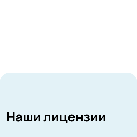
Наши лицензии