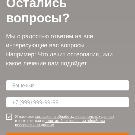
Остались
вопросы?
Мы с радостью ответим на все
интересующие вас вопросы.
Например: Что лечит остеопатия, или
какое лечение вам подойдет
Я даю свое
согласие на обработку персональных данных
в соответствии с
политикой в отношении обработки
персональных данных