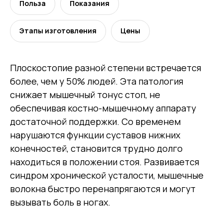
Польза
Показания
Этапы изготовления
Цены
Плоскостопие разной степени встречается
более, чем у 50% людей. Эта патология
снижает мышечный тонус стоп, не
обеспечивая костно-мышечному аппарату
достаточной поддержки. Со временем
нарушаются функции суставов нижних
конечностей, становится трудно долго
находиться в положении стоя. Развивается
синдром хронической усталости, мышечные
волокна быстро перенапрягаются и могут
вызывать боль в ногах.