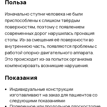
Польза
Изначально ступни человека не были
приспособлены к слишком твёрдым
поверхностям, поэтому с появлением
современных дорог нарушилась пронация
стопы. Из-за смещения её поверхности во
внутреннюю часть, появляются проблемы с
работой опорно-двигательного аппарата.
Это происходит из-за попыток организма
компенсировать возникшие нарушения.
Показания
Индивидуальные конструкции
изготавливают на заказ для пациентов со
следующими показаниями:
Поперечное или продольное плоскостопие