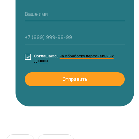
Соглашаюсь
на обработку персональных
данных