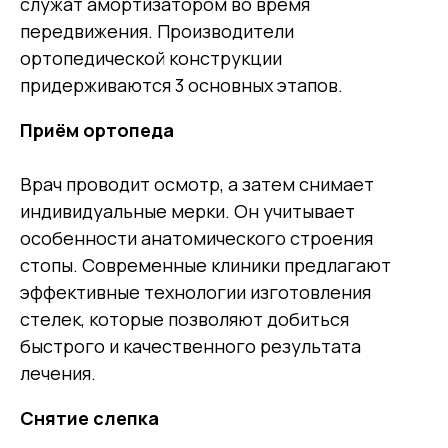
служат амортизатором во время
передвижения. Производители
ортопедической конструкции
придерживаются 3 основных этапов.
Приём ортопеда
Врач проводит осмотр, а затем снимает
индивидуальные мерки. Он учитывает
особенности анатомического строения
стопы. Современные клиники предлагают
эффективные технологии изготовления
стелек, которые позволяют добиться
быстрого и качественного результата
лечения.
Снятие слепка